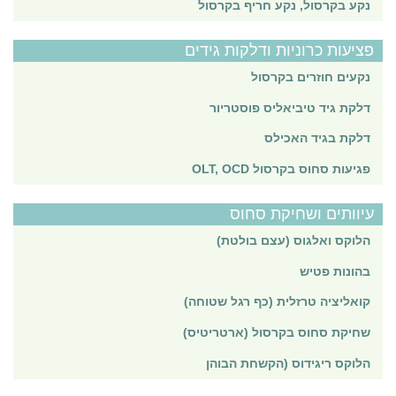
נקע בקרסול, נקע חריף בקרסול
פציעות כרוניות ודלקות גידים
נקעים חוזרים בקרסול
דלקת גיד טיביאליס פוסטריור
דלקת בגיד האכילס
פגיעות סחוס בקרסול OLT, OCD
עיוותים ושחיקת סחוס
הלוקס ואלגוס (עצם בולטת)
בהונות פטיש
קואליציה טרזלית (כף רגל שטוחה)
שחיקת סחוס בקרסול (ארטריטיס)
הלוקס ריגידוס (הקשחת הבוהן