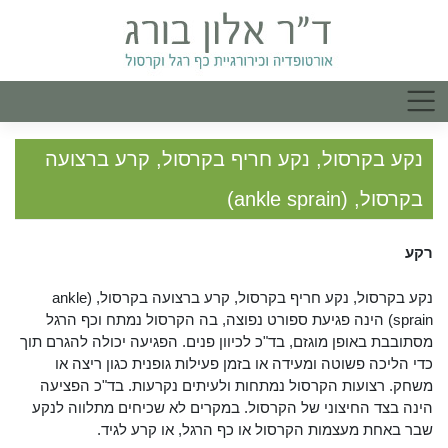
נקע בקרסול, נקע חריף בקרסול, קרע ברצועה
בקרסול, (ankle sprain)
רקע
נקע בקרסול, נקע חריף בקרסול, קרע ברצועה בקרסול, (ankle
sprain) הינה פגיעת ספורט נפוצה, בה הקרסול נמתח וכף הרגל
מסתובבת באופן מוגזם, בד"כ לכיוון פנים. הפגיעה יכולה להגרם תוך
כדי הליכה פשוטה ומעידה או בזמן פעילות גופנית כגון ריצה או
משחק. רצועות הקרסול נמתחות ולעיתים נקרעות. בד"כ הפציעה
הינה בצד החיצוני של הקרסול. במקרים לא שכיחים מתלווה לנקע
שבר באחת מעצמות הקרסול או כף הרגל, או קרע לגיד.