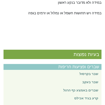
במידה ולא מדובר בנקע ראשון
במידה ויש תחושות חשמל או נמלול או זרמים בגפה
בעיות נפוצות
שברים ופציעות חריפות
שבר בקרסול
שבר בעקב
שברים באמצע כף הרגל
קרע בגיד אכילס