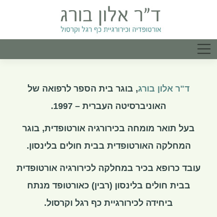
ד"ר אלון בורג
, בוגר בית הספר לרפואה של
האוניברסיטה העברית – 1997.
בעל תואר מומחה בכירורגיה אורטופדית, בוגר
המחלקה האורטופדית בבית חולים בלינסון.
עובד כרופא בכיר במחלקה לכירורגיה אורטופדית
בבית חולים בלינסון (רבין) כאורטופד מנתח
ביחידה לכירורגיית כף רגל וקרסול.