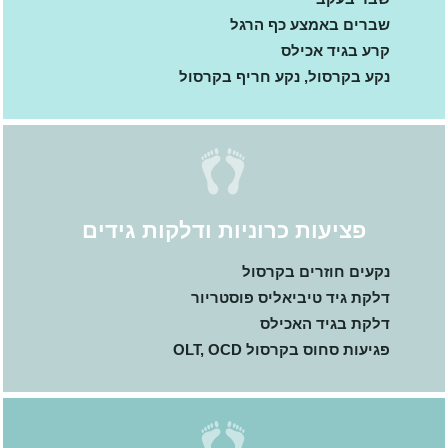
שברים באמצע כף הרגל
קרע בגיד אכילס
נקע בקרסול, נקע חריף בקרסול
פציעות כרוניות ודלקות גידים
נקעים חוזרים בקרסול
דלקת גיד טיביאליס פוסטריור
דלקת בגיד האכילס
פגיעות סחוס בקרסול OLT, OCD