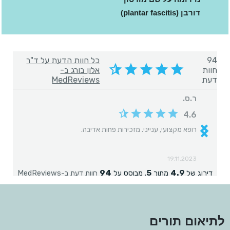
דורבן (plantar fascitis)
לתיאום תורים