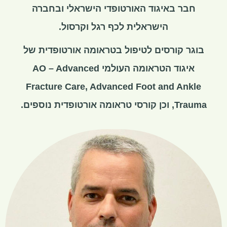
חבר באיגוד האורטופדי הישראלי ובחברה
הישראלית לכף רגל וקרסול.
בוגר קורסים לטיפול בטראומה אורטופדית של
איגוד הטראומה העולמי AO – Advanced
Fracture Care, Advanced Foot and Ankle
Trauma, וכן קורסי טראומה אורטופדית נוספים.