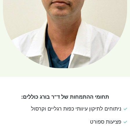
תחומי ההתמחות של ד"ר בורג כוללים:
ניתוחים לתיקון עיוותי כפות רגליים וקרסול
פציעות ספורט