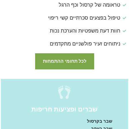
טראומה של קרסול וכף הרגל
טיפול בפצעים סכרתיים קשי ריפוי
חוות דעת משפטיות והערכת נכות
ניתוחים זעיר פולשניים מתקדמים
לכל תחומי ההתמחות
שברים ופציעות חריפות
שבר בקרסול
שבר בעקב