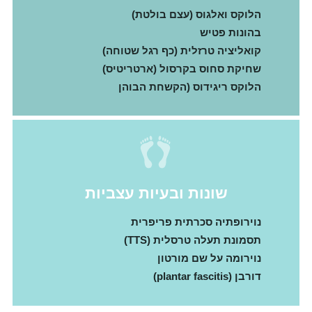
הלוקס ואלגוס (עצם בולטת)
בהונות פטיש
קואליציה טרזלית (כף רגל שטוחה)
שחיקת סחוס בקרסול (ארטריטיס)
הלוקס ריגידוס (הקשחת הבוהן
שונות ובעיות עצביות
נוירופתיה סכרתית פריפרית
תסמונת תעלה טרסלית (TTS)
נוירומה על שם מורטון
דורבן (plantar fascitis)