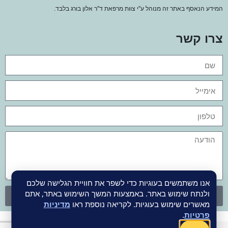
המידע הנאסף באתר זה מנוהל ע"י צוות מרפאת ד"ר אלון בורג בלבד.
צרו קשר
אנו משתמשים בעוגיות כדי לשפר את חוויית הגלישה שלכם
ולנתח שימוש באתר. באמצעות המשך השימוש באתר, אתם
שליחה
מאשרים שימוש בעוגיות. לקריאה נוספת ראו
מדיניות
פרטיות
.