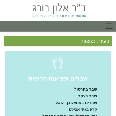
בעיות נפוצות
שברים ופציעות חריפות
שבר בקרסול
שבר בעקב
שברים באמצע כף הרגל
קרע בגיד אכילס